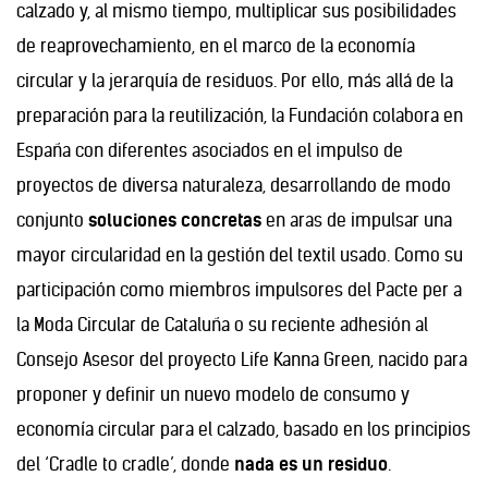
calzado y, al mismo tiempo, multiplicar sus posibilidades
de reaprovechamiento, en el marco de la economía
circular y la jerarquía de residuos. Por ello, más allá de la
preparación para la reutilización, la Fundación colabora en
España con diferentes asociados en el impulso de
proyectos de diversa naturaleza, desarrollando de modo
conjunto
soluciones concretas
en aras de impulsar una
mayor circularidad en la gestión del textil usado. Como su
participación como miembros impulsores del Pacte per a
la Moda Circular de Cataluña o su reciente adhesión al
Consejo Asesor del proyecto Life Kanna Green, nacido para
proponer y definir un nuevo modelo de consumo y
economía circular para el calzado, basado en los principios
del ‘Cradle to cradle’, donde
nada es un residuo
.