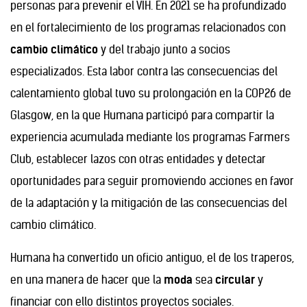
personas para prevenir el VIH. En 2021 se ha profundizado
en el fortalecimiento de los programas relacionados con
cambio climático
y del trabajo junto a socios
especializados. Esta labor contra las consecuencias del
calentamiento global tuvo su prolongación en la COP26 de
Glasgow, en la que Humana participó para compartir la
experiencia acumulada mediante los programas Farmers
Club, establecer lazos con otras entidades y detectar
oportunidades para seguir promoviendo acciones en favor
de la adaptación y la mitigación de las consecuencias del
cambio climático.
Humana ha convertido un oficio antiguo, el de los traperos,
en una manera de hacer que la
moda
sea
circular
y
financiar con ello distintos proyectos sociales.