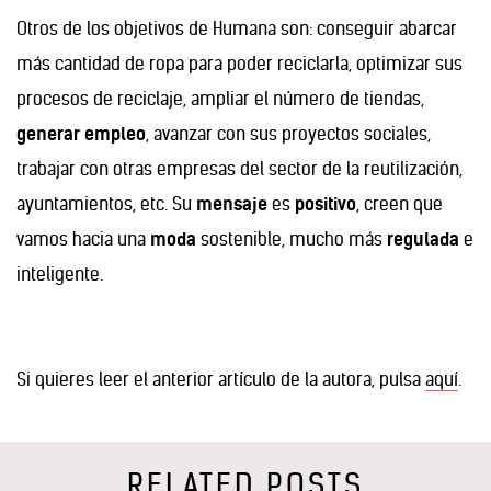
Otros de los objetivos de Humana son: conseguir abarcar
más cantidad de ropa para poder reciclarla, optimizar sus
procesos de reciclaje, ampliar el número de tiendas,
generar empleo
, avanzar con sus proyectos sociales,
trabajar con otras empresas del sector de la reutilización,
ayuntamientos, etc. Su
mensaje
es
positivo
, creen que
vamos hacia una
moda
sostenible, mucho más
regulada
e
inteligente.
Si quieres leer el anterior artículo de la autora, pulsa
aquí
.
RELATED POSTS