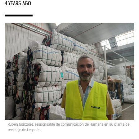
4 YEARS AGO
Rubén González, responsable de comunicación de Humana en su planta de
reciclaje de Leganés.