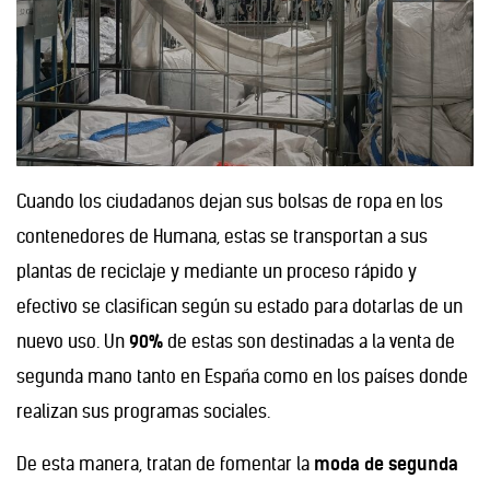
Cuando los ciudadanos dejan sus bolsas de ropa en los
contenedores de Humana, estas se transportan a sus
plantas de reciclaje y mediante un proceso rápido y
efectivo se clasifican según su estado para dotarlas de un
nuevo uso. Un
90%
de estas son destinadas a la venta de
segunda mano tanto en España como en los países donde
realizan sus programas sociales.
De esta manera, tratan de fomentar la
moda de segunda