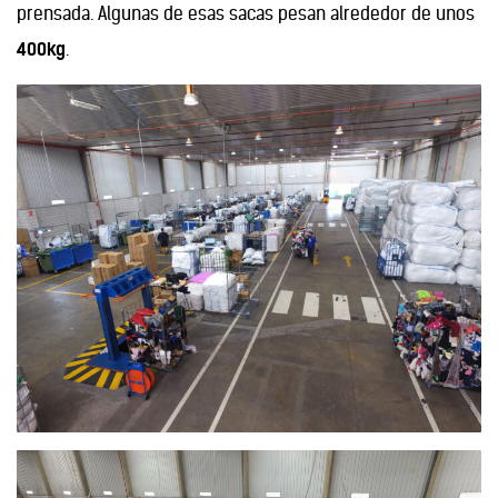
prensada. Algunas de esas sacas pesan alrededor de unos
400kg
.