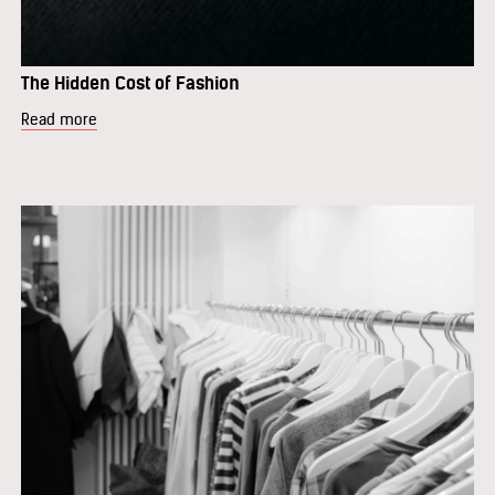
The Hidden Cost of Fashion
Read more