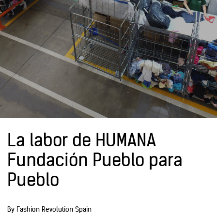
La labor de HUMANA
Fundación Pueblo para
Pueblo
By Fashion Revolution Spain