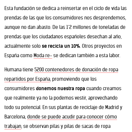
Esta fundación se dedica a reinsertar en el ciclo de vida las
prendas de las que los consumidores nos desprendemos,
aunque no dan abasto. De las 1’2 millones de toneladas de
prendas que los ciudadanos españoles desechan al año,
actualmente solo
se recicla un 10%
. Otros proyectos en
España como
Moda re-
se dedican también a esta labor.
Humana tiene
5200 contenedores de donación de ropa
repartidos por España
, promoviendo que los
consumidores
donemos nuestra ropa
cuando creamos
que realmente ya no la podemos vestir, aprovechando
todo su potencial. En sus plantas de reciclaje de Madrid y
Barcelona,
donde se puede acudir para conocer cómo
trabajan
, se observan pilas y pilas de sacas de ropa