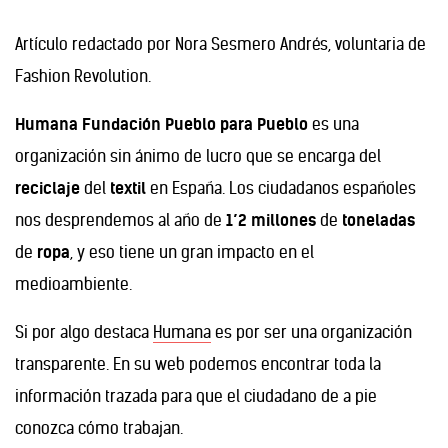
Artículo redactado por Nora Sesmero Andrés, voluntaria de
Fashion Revolution.
Humana Fundación Pueblo para Pueblo
es una
organización sin ánimo de lucro que se encarga del
reciclaje
del
textil
en España. Los ciudadanos españoles
nos desprendemos al año de
1’2 millones
de
toneladas
de
ropa
, y eso tiene un gran impacto en el
medioambiente.
Si por algo destaca
Humana
es por ser una organización
transparente. En su web podemos encontrar toda la
información trazada para que el ciudadano de a pie
conozca cómo trabajan.