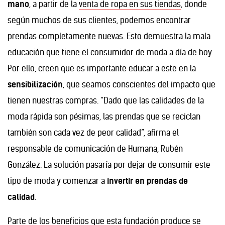
mano
, a partir de la
venta de ropa en sus tiendas
, donde
según muchos de sus clientes, podemos encontrar
prendas completamente nuevas. Esto demuestra la mala
educación que tiene el consumidor de moda a día de hoy.
Por ello, creen que es importante educar a este en la
sensibilización
, que seamos conscientes del impacto que
tienen nuestras compras. “Dado que las calidades de la
moda rápida son pésimas, las prendas que se reciclan
también son cada vez de peor calidad”, afirma el
responsable de comunicación de Humana, Rubén
González. La solución pasaría por dejar de consumir este
tipo de moda y comenzar a
invertir en prendas de
calidad
.
Parte de los beneficios
que esta fundación produce se