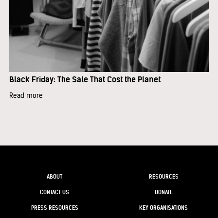
Black Friday: The Sale That Cost the Planet
Read more
ABOUT
RESOURCES
CONTACT US
DONATE
PRESS RESOURCES
KEY ORGANISATIONS