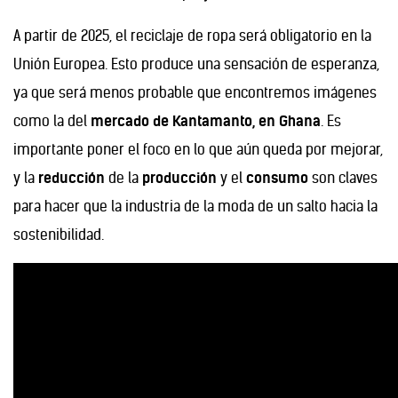
A partir de 2025, el reciclaje de ropa será obligatorio en la
Unión Europea. Esto produce una sensación de esperanza,
ya que será menos probable que encontremos imágenes
como la del
mercado de Kantamanto, en Ghana
. Es
importante poner el foco en lo que aún queda por mejorar,
y la
reducción
de la
producción
y el
consumo
son claves
para hacer que la industria de la moda de un salto hacia la
sostenibilidad.