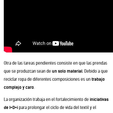
Otra de las tareas pendientes consiste en que las prendas
que se produzcan sean de
un solo material
. Debido a que
reciclar ropa de diferentes composiciones es un
trabajo
complejo y caro
.
La organización trabaja en el fortalecimiento de
iniciativas
de I+D+i
para prolongar el ciclo de vida del textil y el