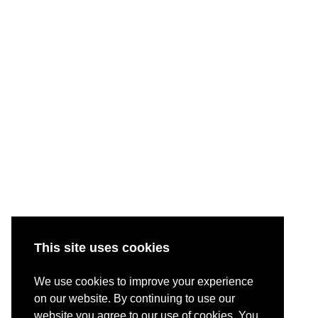
This site uses cookies
We use cookies to improve your experience
on our website. By continuing to use our
website you agree to our use of cookies. You