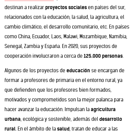
destinan a realizar
proyectos sociales
en países del sur,
relacionados con la educación, la salud, la agricultura, el
cambio climático, el desarrollo comunitario, etc. En países
como China, Ecuador, Laos, Malawi, Mozambique, Namibia,
Senegal, Zambia y España. En 2020, sus proyectos de
cooperación involucraron a cerca de
125.000 personas
.
Algunos de los proyectos de
educación
se encargan de
formar a profesores de primaria en el entorno rural, ya
que defienden que los profesores bien formados,
motivados y comprometidos son la mejor palanca para
hacer avanzar la educación. Impulsan la
agricultura
urbana
, ecológica y sostenible, además del
desarrollo
rural
. En el ámbito de la
salud
, tratan de educar a las