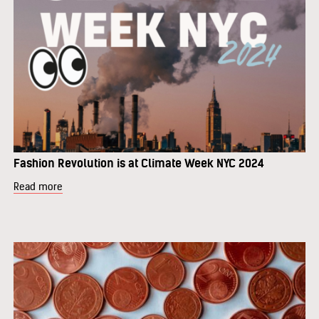
Fashion Revolution is at Climate Week NYC 2024
Read more