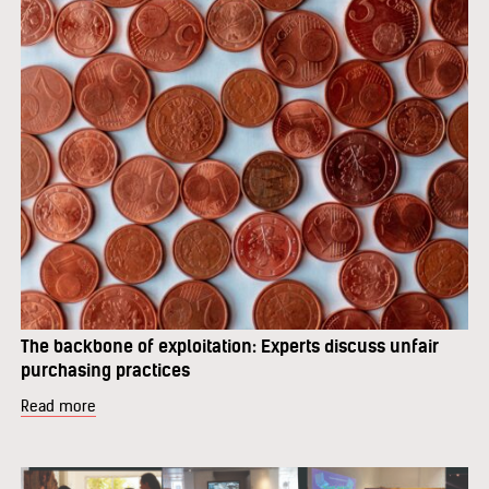
The backbone of exploitation: Experts discuss unfair
purchasing practices
Read more