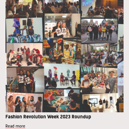
Fashion Revolution Week 2023 Roundup
Read more