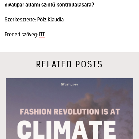
divatipar állami szintű kontrollálására?
Szerkesztette: Pölz Klaudia
Eredeti szöveg:
ITT
RELATED POSTS