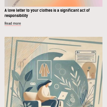
A love letter to your clothes is a significant act of
responsibility
Read more