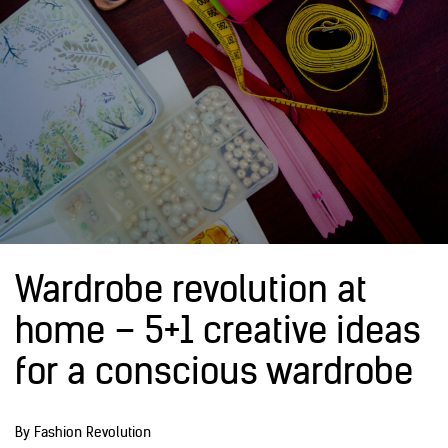
Wardrobe revolution at
home – 5+1 creative ideas
for a conscious wardrobe
By Fashion Revolution