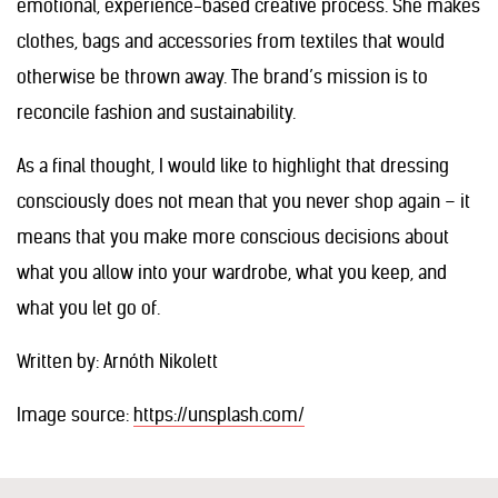
emotional, experience-based creative process. She makes
clothes, bags and accessories from textiles that would
otherwise be thrown away. The brand’s mission is to
reconcile fashion and sustainability.
As a final thought, I would like to highlight that dressing
consciously does not mean that you never shop again – it
means that you make more conscious decisions about
what you allow into your wardrobe, what you keep, and
what you let go of.
Written by: Arnóth Nikolett
Image source:
https://unsplash.com/