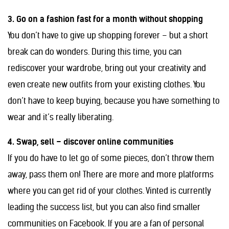
3. Go on a fashion fast for a month without shopping
You don’t have to give up shopping forever – but a short
break can do wonders. During this time, you can
rediscover your wardrobe, bring out your creativity and
even create new outfits from your existing clothes. You
don’t have to keep buying, because you have something to
wear and it’s really liberating.
4. Swap, sell – discover online communities
If you do have to let go of some pieces, don’t throw them
away, pass them on! There are more and more platforms
where you can get rid of your clothes. Vinted is currently
leading the success list, but you can also find smaller
communities on Facebook. If you are a fan of personal