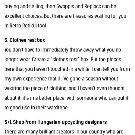
buying and selling, then Swappis and Replacc can be
excellent choices. But there are treasures waiting for you
in Retro Retikül too!
5. Clothes rest box
You don’t have to immediately throw away what you no
longer wear. Create a “clothes rest” box. Put the pieces
here that you haven’t touched in a while. I can tell you from
my own experience that if I’ve gone a season without
wearing the piece of clothing, and I haven’t even thought
about it, it’s in a better place, with someone who can put it
to good use in their wardrobe.
5+1 Shop from Hungarian upcycling designers
There are many brilliant creators in our country who are