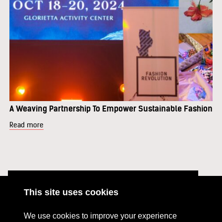
A Weaving Partnership To Empower Sustainable Fashion
Read more
This site uses cookies
ABOUT
RESOURCES
We use cookies to improve your experience