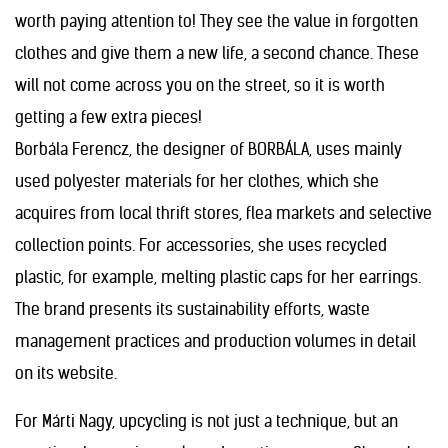
worth paying attention to! They see the value in forgotten
clothes and give them a new life, a second chance. These
will not come across you on the street, so it is worth
getting a few extra pieces!
Borbála Ferencz, the designer of BORBÁLA, uses mainly
used polyester materials for her clothes, which she
acquires from local thrift stores, flea markets and selective
collection points. For accessories, she uses recycled
plastic, for example, melting plastic caps for her earrings.
The brand presents its sustainability efforts, waste
management practices and production volumes in detail
on its website.
For Márti Nagy, upcycling is not just a technique, but an