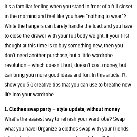
It’s a familiar feeling when you stand in front of a full closet
in the morning and feel like you have “nothing to wear”?
While the hangers can barely handle the load, and you have
to close the drawer with your full body weight. If your first
thought at this time is to buy something new, then you
don’t need another purchase, but a little wardrobe
revolution – which doesn’t hurt, doesn’t cost money, but
can bring you more good ideas and fun. In this article, I’ll
show you 5+1 creative tips that you can use to breathe new
life into your wardrobe.
1. Clothes swap party – style update, without money
What’s the easiest way to refresh your wardrobe? Swap
what you have! Organize a clothes swap with your friends.