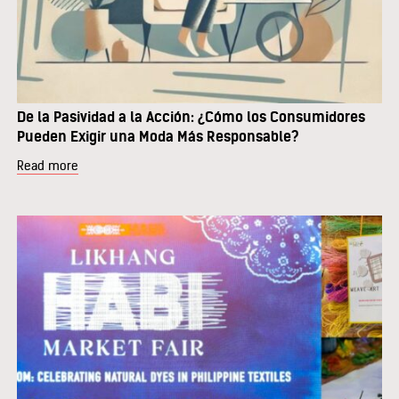
De la Pasividad a la Acción: ¿Cómo los Consumidores
Pueden Exigir una Moda Más Responsable?
Read more