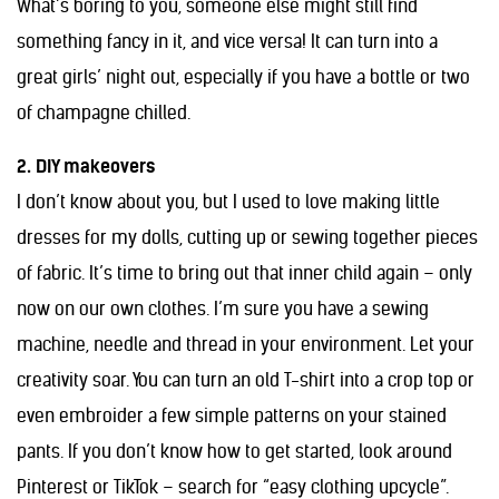
What’s boring to you, someone else might still find
something fancy in it, and vice versa! It can turn into a
great girls’ night out, especially if you have a bottle or two
of champagne chilled.
2. DIY makeovers
I don’t know about you, but I used to love making little
dresses for my dolls, cutting up or sewing together pieces
of fabric. It’s time to bring out that inner child again – only
now on our own clothes. I’m sure you have a sewing
machine, needle and thread in your environment. Let your
creativity soar. You can turn an old T-shirt into a crop top or
even embroider a few simple patterns on your stained
pants. If you don’t know how to get started, look around
Pinterest or TikTok – search for “easy clothing upcycle”.