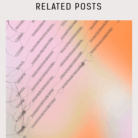
RELATED POSTS