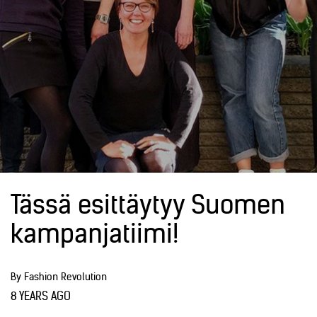
Tässä esittäytyy Suomen
kampanjatiimi!
By Fashion Revolution
8 YEARS AGO