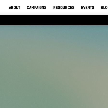
ABOUT
CAMPAIGNS
RESOURCES
EVENTS
BLO