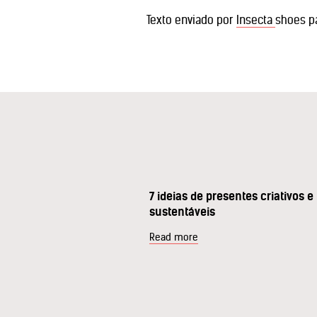
Texto enviado por
Insecta
shoes pa
7 ideias de presentes criativos e
sustentáveis
Read more