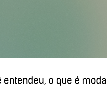
ê entendeu, o que é moda