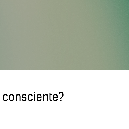
 consciente?