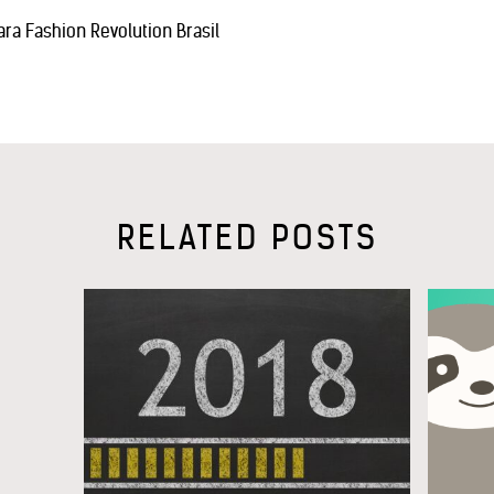
ra Fashion Revolution Brasil
RELATED POSTS