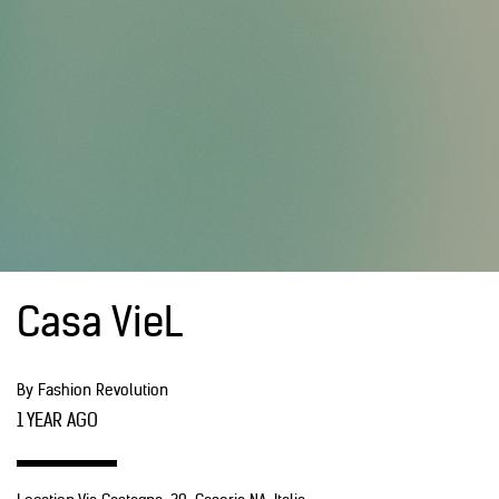
Casa VieL
By Fashion Revolution
1 YEAR AGO