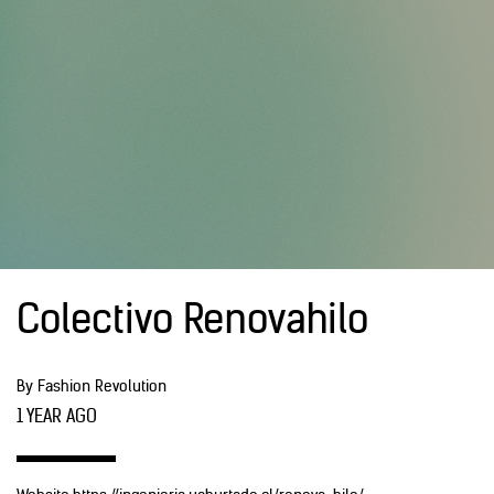
Colectivo Renovahilo
By Fashion Revolution
1 YEAR AGO